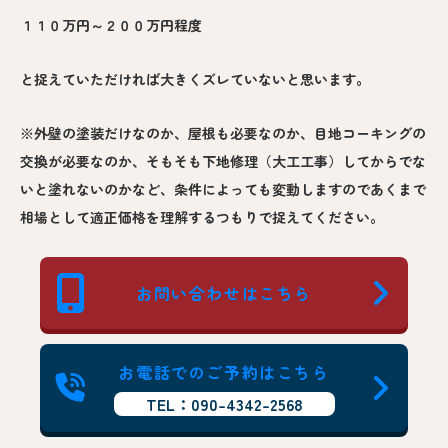
１１０万円～２００万円程度
と捉えていただければ大きくズレていないと思います。
※外壁の塗装だけなのか、屋根も必要なのか、目地コーキングの
交換が必要なのか、そもそも下地修理（大工工事）してからでな
いと塗れないのかなど、条件によっても変動しますのであくまで
相場として適正価格を理解するつもりで捉えてください。
お問い合わせはこちら
お電話でのご予約はこちら
TEL：090-4342-2568