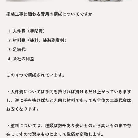
塗装工事に関わる費用の構成についてですが
人件費（手間賃）
材料費（塗料、塗装副資材）
足場代
会社の利益
この４つで構成されています。
・人件費については手間を掛ければ掛けるだけ上がっていきます
し、逆に手を抜けばたとえ同じ材料であっても全体の工事代金は
お安くなります。
・塗料については、種類は数千あり安いものから高いものまで存
在しますので選ぶものによって単価が変動します。