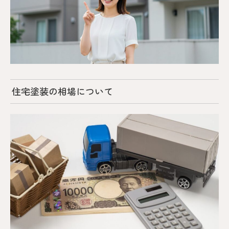
住宅塗装の相場について