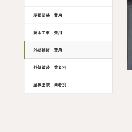
屋根塗装 費用
防水工事 費用
外壁補修 費用
外壁塗装 業者別
屋根塗装 業者別