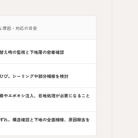
な原因・対応の目安
替え時の監視と下地層の密着確認
ひび。シーリングや部分補修を検討
修やエポキシ注入、目地処理が必要になること
ずれ。構造確認と下地の全面補修、原因除去を