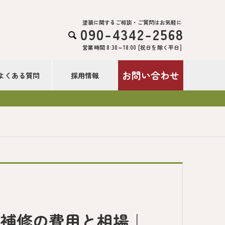
塗装に関するご相談・ご質問はお気軽に
090-4342-2568

営業時間 8:30～18:00 [祝日を除く平日]
お問い合わせ
よくある質問
採用情報
ク補修の費用と相場｜