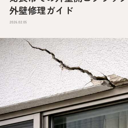
外壁修理ガイド
2026.02.05