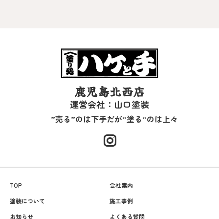
鹿児島北西店
運営会社：山口塗装
”売る”のは下手だが”塗る”のは上々
TOP
会社案内
塗装について
施工事例
お知らせ
よくある質問