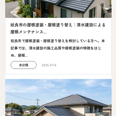
姶良市の屋根塗装・屋根塗り替え｜清水建設による
屋根メンテナンス...
姶良市で屋根塗装・屋根塗り替えを検討している方へ。本
記事では、清水建設の施工品質や屋根塗装の特徴をはじ
め、屋根...
未分類
2026.07.16