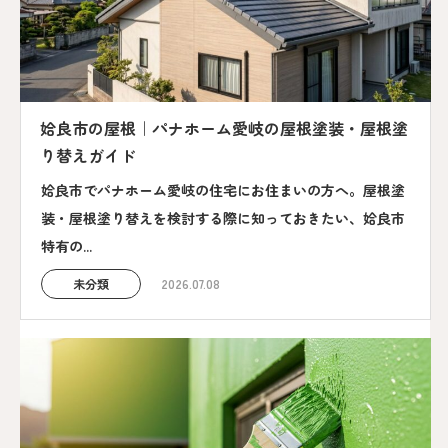
姶良市の屋根｜パナホーム愛岐の屋根塗装・屋根塗
り替えガイド
姶良市でパナホーム愛岐の住宅にお住まいの方へ。屋根塗
装・屋根塗り替えを検討する際に知っておきたい、姶良市
特有の...
未分類
2026.07.08