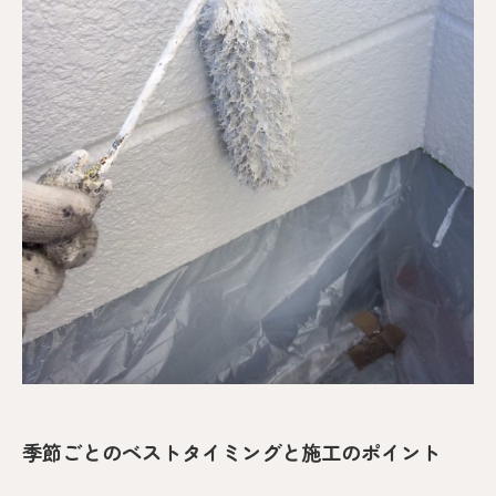
季節ごとのベストタイミングと施工のポイント