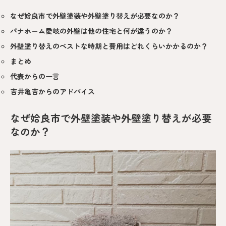
なぜ姶良市で外壁塗装や外壁塗り替えが必要なのか？
パナホーム愛岐の外壁は他の住宅と何が違うのか？
外壁塗り替えのベストな時期と費用はどれくらいかかるのか？
まとめ
代表からの一言
吉井亀吉からのアドバイス
なぜ姶良市で外壁塗装や外壁塗り替えが必要
なのか？