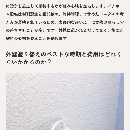
に設計し施工して維持するかが住み心地を左右します。パナホー
ム愛岐は材料選定と細部納め、維持管理まで含めたトータルの考
え方が反映されているため、表面的な違い以上に実際の暮らしで
の差を生むことが多いです。外観に惹かれるだけでなく、施工と
維持の姿勢を見ることを勧めます。
外壁塗り替えのベストな時期と費用はどれく
らいかかるのか？