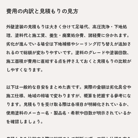
費用の内訳と見積もりの見方
外壁塗装の見積もりは大きく分けて足場代、高圧洗浄・下地処
理、塗料代と施工賃、養生・廃棄処分費、諸経費に分かれます。
劣化が進んでいる場合は下地補修やシーリング打ち替えが追加さ
れるので総額が変わりやすいです。塗料のグレードや塗装回数、
施工面積が費用に直結する点を押さえておくと見積もりの比較が
しやすくなります。
以下は一般的な目安をまとめた表です。実際の金額は劣化具合や
施工仕様、地域の相場で変わりますが、概算を把握する参考にな
ります。見積もりを受け取る際は各項目が明細化されているか、
使用塗料のメーカー名・製品名・希釈や回数が明示されているか
を確認しましょう。