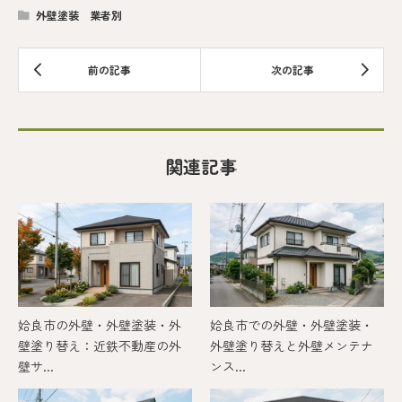
外壁塗装 業者別
関連記事
姶良市の外壁・外壁塗装・外
姶良市での外壁・外壁塗装・
壁塗り替え：近鉄不動産の外
外壁塗り替えと外壁メンテナ
壁サ...
ンス...