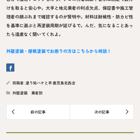
けを取ると安心や。大手と地元業者の利点欠点、保証書や施工管
理者の顔ぶれまで確認するのが賢明や。材料は耐候性・防カビ性
を基準に選ぶと再塗装周期が延びるで。んだ、気になることあっ
たら遠慮なく聞いてくれよ。
外壁塗装・屋根塗装でお困りの方はこちらから相談！
投稿者:
塗り処ハケと手 鹿児島北西店
外壁塗装 業者別