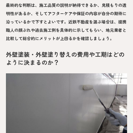
最終的な判断は、施工品質の説明が納得できるか、見積もりの透
明性があるか、そしてアフターケアや保証の内容が自分の期待に
沿っているかで下すとよいです。近鉄不動産を選ぶ場合は、提携
職人の顔ぶれや過去施工例を具体的に示してもらい、地元業者と
比較して総合的にメリットが上回るかを確認しましょう。
外壁塗装・外壁塗り替えの費用や工期はどの
ように決まるのか？