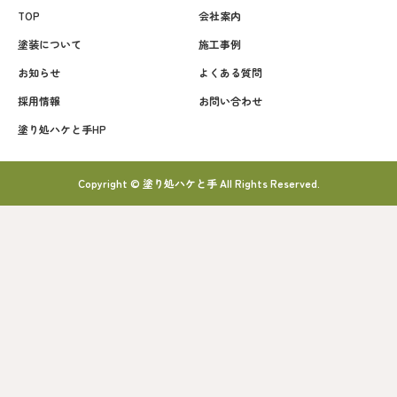
TOP
会社案内
塗装について
施工事例
お知らせ
よくある質問
採用情報
お問い合わせ
塗り処ハケと手HP
Copyright © 塗り処ハケと手 All Rights Reserved.