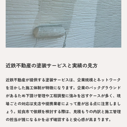
近鉄不動産の塗装サービスと実績の見方
近鉄不動産が提供する塗装サービスは、企業規模とネットワーク
を活かした施工体制が特徴になります。企業のバックグラウンド
があるため下請け管理や工程調整に強みを出すケースが多く、現
場ごとの対応は支店や提携業者によって差が出る点に注意しまし
ょう。姶良市で依頼を検討する際は、見積もりの内訳と施工管理
の担当が誰になるかを必ず確認すると安心感が高まります。