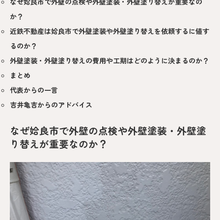
なぜ姶良市で外壁の点検や外壁塗装・外壁塗り替えが重要なの
か？
近鉄不動産は姶良市で外壁塗装や外壁塗り替えを依頼するに値す
るのか？
外壁塗装・外壁塗り替えの費用や工期はどのように決まるのか？
まとめ
代表からの一言
吉井亀吉からのアドバイス
なぜ姶良市で外壁の点検や外壁塗装・外壁塗
り替えが重要なのか？