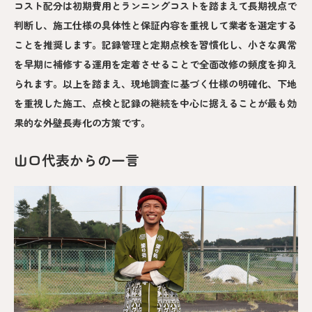
コスト配分は初期費用とランニングコストを踏まえて長期視点で
判断し、施工仕様の具体性と保証内容を重視して業者を選定する
ことを推奨します。記録管理と定期点検を習慣化し、小さな異常
を早期に補修する運用を定着させることで全面改修の頻度を抑え
られます。以上を踏まえ、現地調査に基づく仕様の明確化、下地
を重視した施工、点検と記録の継続を中心に据えることが最も効
果的な外壁長寿化の方策です。
山口代表からの一言