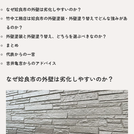
なぜ姶良市の外壁は劣化しやすいのか？
竹中工務店は姶良市の外壁塗装・外壁塗り替えでどんな強みがあ
るのか？
外壁塗装と外壁塗り替え、どちらを選ぶべきなのか？
まとめ
代表からの一言
吉井亀吉からのアドバイス
なぜ姶良市の外壁は劣化しやすいのか？