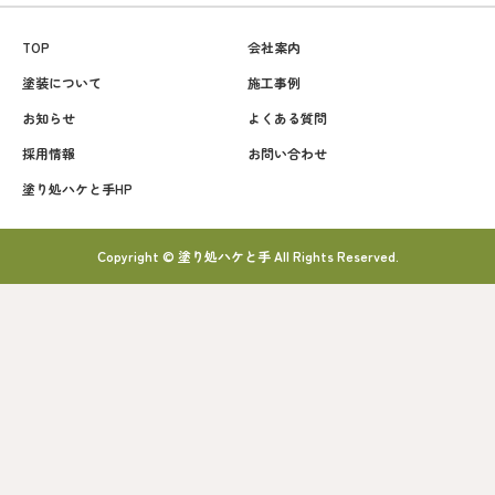
TOP
会社案内
塗装について
施工事例
お知らせ
よくある質問
採用情報
お問い合わせ
塗り処ハケと手HP
Copyright © 塗り処ハケと手 All Rights Reserved.