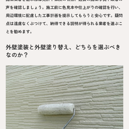
声を確認しましょう。施工前に色見本や仕上がりの確認を行い、
周辺環境に配慮した工事計画を提示してもらうと安心です。疑問
点は遠慮なくぶつけて、納得できる説明が得られる業者を選ぶこ
とを勧めます。
外壁塗装と外壁塗り替え、どちらを選ぶべき
なのか？