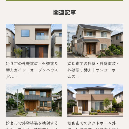
関連記事
姶良市の外壁塗装・外壁塗り
姶良市での外壁・外壁塗装・
替えガイド｜オープンハウス
外壁塗り替え｜サンヨーホー
グル...
ムズ...
姶良市で外壁塗装を検討する
姶良市でのタクトホーム外