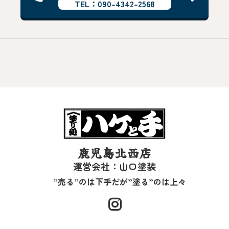
TEL：090-4342-2568
鹿児島北西店
運営会社：山口塗装
”売る”のは下手だが”塗る”のは上々