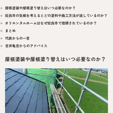
屋根塗装や屋根塗り替えはいつ必要なのか？
姶良市の気候を考えるとどの塗料や施工方法が適しているのか？
オリエンタルホームはなぜ姶良市で信頼されているのか？
まとめ
代表からの一言
吉井亀吉からのアドバイス
屋根塗装や屋根塗り替えはいつ必要なのか？