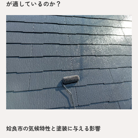
が適しているのか？
姶良市の気候特性と塗装に与える影響