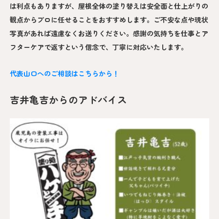
は利点もありますが、屋根全体の塗り替えは安全面と仕上がりの
観点からプロに任せることをおすすめします。ご不安な点や現状
写真があれば遠慮なくお送りください。感謝の気持ちを仕事とア
フターケアで返すという信念で、丁寧に対応いたします。
代表山口へのご相談はこちらから！
吉井亀吉からのアドバイス