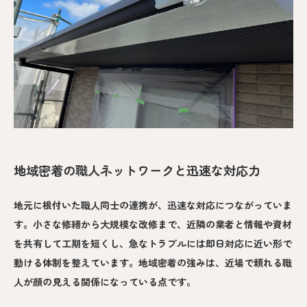
地域密着の職人ネットワークと迅速な対応力
地元に根付いた職人同士の連携が、迅速な対応につながっていま
す。小さな修繕から大規模な改修まで、近隣の業者と情報や資材
を共有して工期を短くし、急なトラブルには即日対応に近い形で
動ける体制を整えています。地域密着の強みは、近場で頼れる職
人が顔の見える関係になっている点です。