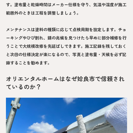
す。塗布量と乾燥時間はメーカー仕様を守り、気温や湿度が施工
範囲外のときは工程を調整しましょう。
メンテナンスは塗料の種類に応じて点検周期を設定します。チョ
ーキングやひび割れ、錆の兆候を見つけたら早めに部分補修を行
うことで大規模改修を先延ばしできます。施工記録を残しておく
と次回の仕様決定が楽になるので、写真と塗布量・天候を必ず記
録することを勧めます。
オリエンタルホームはなぜ姶良市で信頼され
ているのか？