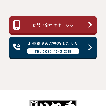
お問い合わせはこちら
お電話でのご予約はこちら
TEL：090-4342-2568