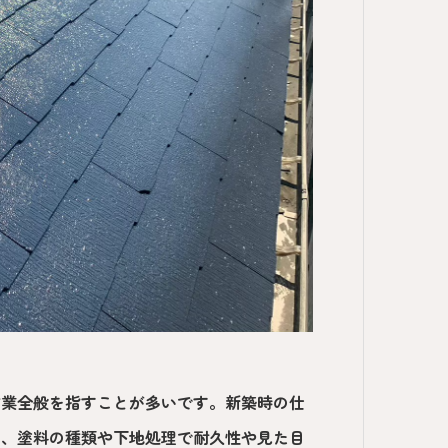
作業全般を指すことが多いです。新築時の仕
り、塗料の種類や下地処理で耐久性や見た目