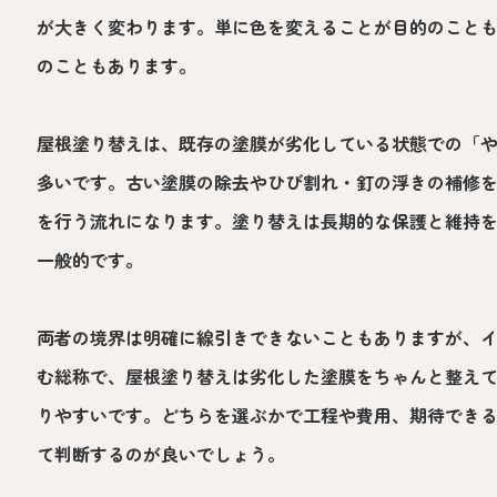
が大きく変わります。単に色を変えることが目的のこと
のこともあります。
屋根塗り替えは、既存の塗膜が劣化している状態での「
多いです。古い塗膜の除去やひび割れ・釘の浮きの補修
を行う流れになります。塗り替えは長期的な保護と維持
一般的です。
両者の境界は明確に線引きできないこともありますが、
む総称で、屋根塗り替えは劣化した塗膜をちゃんと整え
りやすいです。どちらを選ぶかで工程や費用、期待でき
て判断するのが良いでしょう。