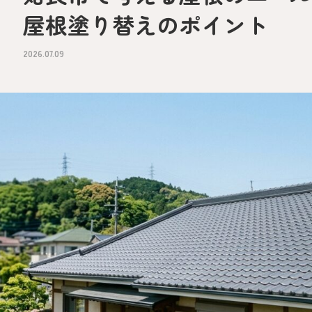
屋根塗り替えのポイント
2026.07.09