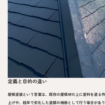
定義と目的の違い
屋根塗装という言葉は、既存の屋根材の上に塗料を塗る
上げや、経年で劣化した塗膜の補修として行う場合があ