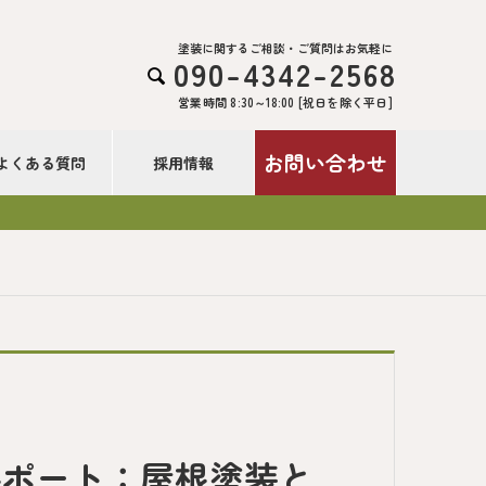
塗装に関するご相談・ご質問はお気軽に
090-4342-2568

営業時間 8:30～18:00 [祝日を除く平日]
お問い合わせ
よくある質問
採用情報
ルポート：屋根塗装と