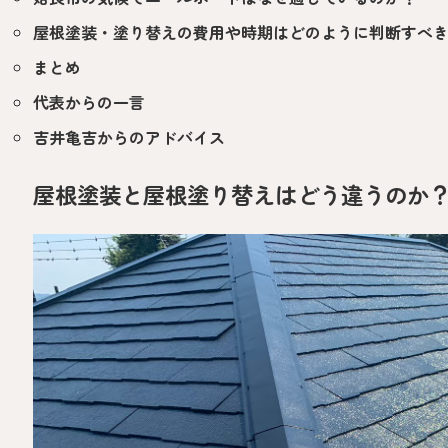
屋根塗装・塗り替えの費用や時期はどのように判断すべ
まとめ
代表からの一言
吉井亀吉からのアドバイス
屋根塗装と屋根塗り替えはどう違うのか