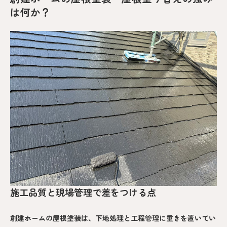
は何か？
施工品質と現場管理で差をつける点
創建ホームの屋根塗装は、下地処理と工程管理に重きを置いてい