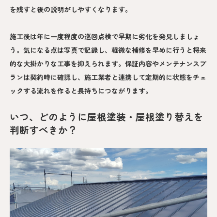
を残すと後の説明がしやすくなります。
施工後は年に一度程度の巡回点検で早期に劣化を発見しましょ
う。気になる点は写真で記録し、軽微な補修を早めに行うと将来
的な大掛かりな工事を抑えられます。保証内容やメンテナンスプ
ランは契約時に確認し、施工業者と連携して定期的に状態をチェ
ックする流れを作ると長持ちにつながります。
いつ、どのように屋根塗装・屋根塗り替えを
判断すべきか？