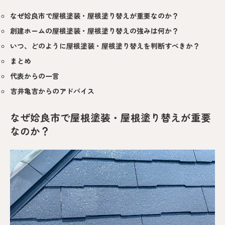
なぜ姶良市で屋根塗装・屋根塗り替えが重要なのか？
創建ホームの屋根塗装・屋根塗り替えの強みは何か？
いつ、どのように屋根塗装・屋根塗り替えを判断すべきか？
まとめ
代表からの一言
吉井亀吉からのアドバイス
なぜ姶良市で屋根塗装・屋根塗り替えが重要
なのか？