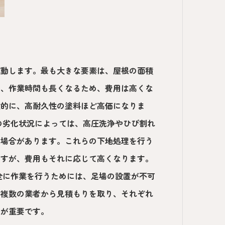
変動します。最も大きな要素は、屋根の面積
え、作業時間も長くなるため、費用は高くな
般的に、高耐久性の塗料ほど高価になりま
の劣化状況によっては、高圧洗浄やひび割れ
る場合があります。これらの下地処理を行う
ますが、費用もそれに応じて高くなります。
全に作業を行うためには、足場の設置が不可
。複数の業者から見積もりを取り、それぞれ
とが重要です。