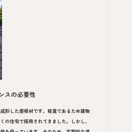
ナンスの必要性
に成形した屋根材です。軽量であるため建物
多くの住宅で採用されてきました。しかし、
水性を保っています。そのため、定期的な塗