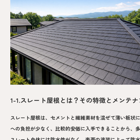
1-1.スレート屋根とは？その特徴とメンテ
スレート屋根は、セメントと繊維素材を混ぜて薄い板状
への負担が少なく、比較的安価に入手できることから、
スレート自体には防水性がなく、表面の塗装によって防