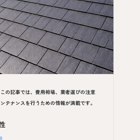
？この記事では、費用相場、業者選びの注意
メンテナンスを行うための情報が満載です。
性