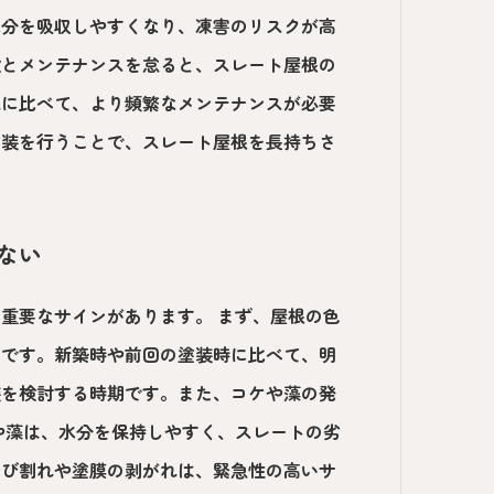
水分を吸収しやすくなり、凍害のリスクが高
検とメンテナンスを怠ると、スレート屋根の
域に比べて、より頻繁なメンテナンスが必要
塗装を行うことで、スレート屋根を長持ちさ
さない
重要なサインがあります。 まず、屋根の色
つです。新築時や前回の塗装時に比べて、明
装を検討する時期です。また、コケや藻の発
や藻は、水分を保持しやすく、スレートの劣
ひび割れや塗膜の剥がれは、緊急性の高いサ