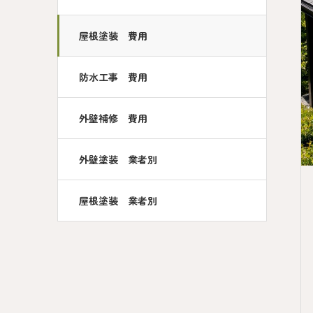
屋根塗装 費用
防水工事 費用
外壁補修 費用
外壁塗装 業者別
屋根塗装 業者別