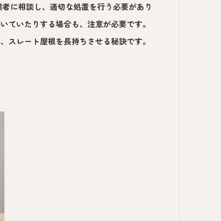
業者に相談し、適切な処置を行う必要があり
浮いていたりする場合も、注意が必要です。
が、スレート屋根を長持ちさせる秘訣です。