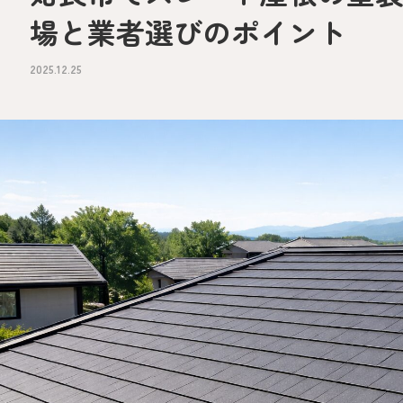
場と業者選びのポイント
2025.12.25