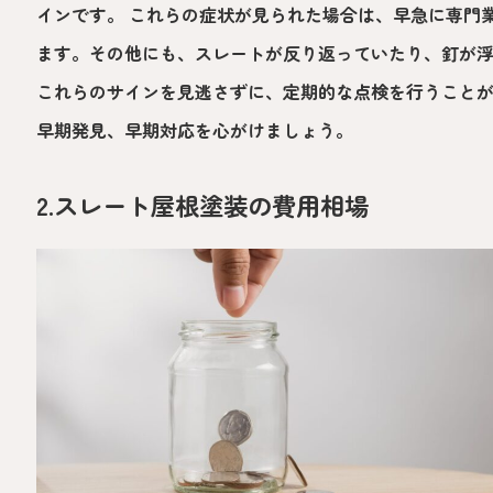
インです。 これらの症状が見られた場合は、早急に専門
ます。その他にも、スレートが反り返っていたり、釘が
これらのサインを見逃さずに、定期的な点検を行うこと
早期発見、早期対応を心がけましょう。
2.スレート屋根塗装の費用相場