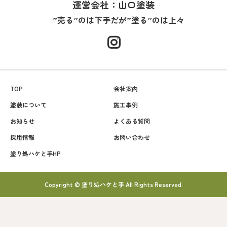
運営会社：山口塗装
”売る”のは下手だが”塗る”のは上々
TOP
会社案内
塗装について
施工事例
お知らせ
よくある質問
採用情報
お問い合わせ
塗り処ハケと手HP
Copyright © 塗り処ハケと手 All Rights Reserved.