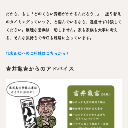
だから、もし「どのくらい費用がかかるんだろう…」「塗り替え
のタイミングっていつ？」と悩んでいるなら、遠慮せず相談して
ください。無理な営業は一切しません。家も家族も大事に考え
る、そんな気持ちで今日も現場に立っています。
代表山口へのご相談はこちらから！
吉井亀吉からのアドバイス