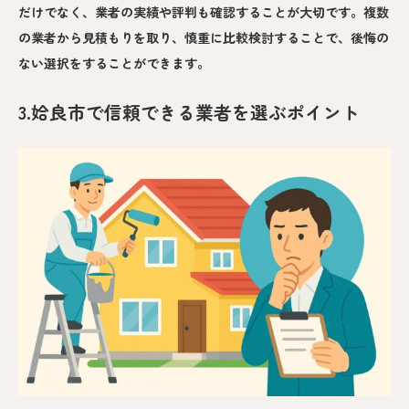
だけでなく、業者の実績や評判も確認することが大切です。複数
の業者から見積もりを取り、慎重に比較検討することで、後悔の
ない選択をすることができます。
3.姶良市で信頼できる業者を選ぶポイント