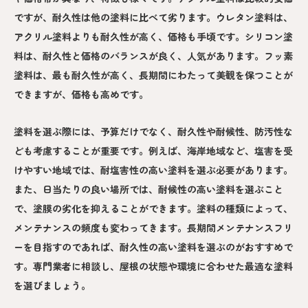
ですが、耐久性は他の塗料に比べて劣ります。ウレタン塗料は、
アクリル塗料よりも耐久性が高く、価格も手頃です。シリコン塗
料は、耐久性と価格のバランスが良く、人気があります。フッ素
塗料は、最も耐久性が高く、長期間にわたって美観を保つことが
できますが、価格も高めです。
塗料を選ぶ際には、予算だけでなく、耐久性や耐候性、防汚性な
ども考慮することが重要です。例えば、海岸地域など、塩害を受
けやすい地域では、耐塩害性の高い塗料を選ぶ必要があります。
また、日当たりの良い場所では、耐候性の高い塗料を選ぶこと
で、塗膜の劣化を抑えることができます。塗料の種類によって、
メンテナンスの頻度も変わってきます。長期間メンテナンスフリ
ーを目指すのであれば、耐久性の高い塗料を選ぶのがおすすめで
す。専門業者に相談し、屋根の状態や環境に合わせた最適な塗料
を選びましょう。