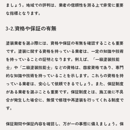
ましょう。地域での評判は、業者の信頼性を測る上で非常に重要
な指標となります。
3-2.資格や保証の有無
塗装業者を選ぶ際には、資格や保証の有無を確認することも重要
です。塗装に関する資格を持っている業者は、一定の知識や技術
を持っていることの証明となります。例えば、「一級塗装技能
士」や「二級塗装技能士」などの資格は、国家資格であり、専門
的な知識や技術を持っていることを示します。これらの資格を持
っている業者は、安心して依頼できるでしょう。また、保証制度
がある業者を選ぶことも重要です。保証制度とは、施工後に不具
合が発生した場合に、無償で修理や再塗装を行ってくれる制度で
す。
保証期間や保証内容を確認し、万が一の事態に備えましょう。保