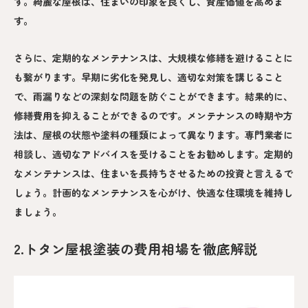
す。綺麗な屋根は、住まいの印象を良くし、資産価値を高めま
す。
さらに、定期的なメンテナンスは、大規模な修繕を避けることに
も繋がります。早期に劣化を発見し、適切な対策を講じること
で、雨漏りなどの深刻な問題を防ぐことができます。結果的に、
修繕費用を抑えることができるのです。メンテナンスの時期や方
法は、屋根の状態や塗料の種類によって異なります。専門業者に
相談し、適切なアドバイスを受けることをお勧めします。定期的
なメンテナンスは、住まいを長持ちさせるための投資と言えるで
しょう。計画的なメンテナンスを心がけ、快適な住環境を維持し
ましょう。
2.トタン屋根塗装の費用相場を徹底解説