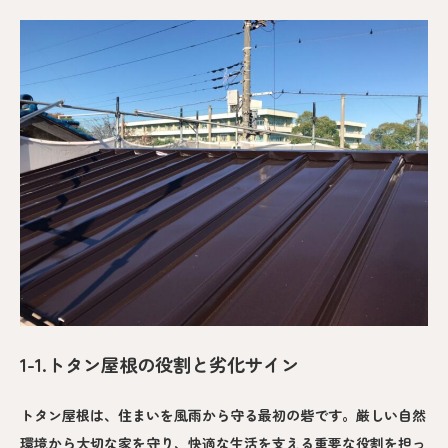
1-1.トタン屋根の役割と劣化サイン
トタン屋根は、住まいを風雨から守る最初の砦です。厳しい自然
環境から大切な家を守り、快適な生活を支える重要な役割を担っ