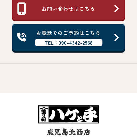
お問い合わせはこちら
お電話でのご予約はこちら
TEL：090-4342-2568
鹿児島北西店