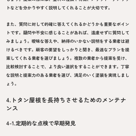
トなどを分かりやすく説明してくれることが大切です。
また、質問に対して的確に答えてくれるかどうかも重要なポイン
トです。疑問や不安に感じることがあれば、遠慮せずに質問して
みましょう。曖昧な答えや、納得のいかない説明をする業者は避
けるべきです。顧客の要望をしっかりと聞き、最適なプランを提
案してくれる業者を選びましょう。複数の業者から提案を受け、
比較検討することで、より良い選択をすることができます。丁寧
な説明と提案力のある業者を選び、満足のいく塗装を実現しまし
ょう。
4.トタン屋根を長持ちさせるためのメンテナ
ンス
4-1.定期的な点検で早期発見