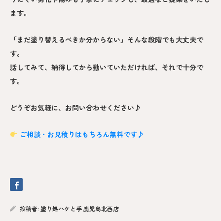
ます。
「まだ塗り替えるべきか分からない」そんな段階でも大丈夫で
す。
話してみて、納得してから動いていただければ、それで十分で
す。
どうぞお気軽に、お問い合わせください♪
ご相談・お見積りはもちろん無料です♪
投稿者:
塗り処ハケと手 鹿児島北西店