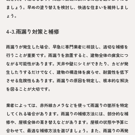
ましょう。早めの塗り替えを検討し、快適な住まいを維持しまし
ょう。
4-3.雨漏り対策と補修
雨漏りが発生した場合、早急に専門業者に相談し、適切な補修を
行うことが重要です。雨漏りを放置すると、建物全体の腐食につ
ながる可能性があります。天井や壁にシミができたり、カビが発
生したりするだけでなく、建物の構造体を腐らせ、耐震性を低下
させる危険性もあります。雨漏りの原因を特定し、根本的な解決
を図ることが大切です。
業者によっては、赤外線カメラなどを使って雨漏りの箇所を特定
してくれる場合があります。雨漏りの補修方法には、部分的な補
修や、屋根全体の葺き替えなどがあります。屋根の状態や予算に
合わせて、最適な補修方法を選びましょう。また、雨漏りの再発