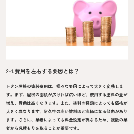
2-1.費用を左右する要因とは？
トタン屋根の塗装費用は、様々な要因によって大きく変動しま
す。まず、屋根の面積が広ければ広いほど、使用する塗料の量が
増え、費用は高くなります。また、塗料の種類によっても価格が
大きく異なります。耐久性の高い塗料ほど高価になる傾向があり
ます。さらに、業者によっても料金設定が異なるため、複数の業
者から見積もりを取ることが重要です。