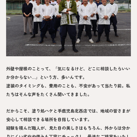
外壁や屋根のことって、「気になるけど、どこに相談したらいい
か分からない…」という方、多いんです。
塗装のタイミングも、費用のことも、不安があって当たり前。私
たちはそんな声をたくさん聞いてきました。
だからこそ、塗り処ハケと手鹿児島北西店では、地域の皆さまが
安心して相談できる場所を目指しています。
経験を積んだ職人が、見た目の美しさはもちろん、外からは分か
りにくい劣化や傷みも丁寧にチェックし、最適なご提案をいたし