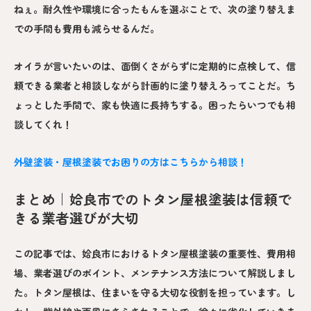
ねぇ。耐久性や環境に合ったもんを選ぶことで、次の塗り替えま
での手間も費用も減らせるんだ。
オイラが言いたいのは、面倒くさがらずに定期的に点検して、信
頼できる業者と相談しながら計画的に塗り替えろってことだ。ち
ょっとした手間で、家も快適に長持ちする。困ったらいつでも相
談してくれ！
外壁塗装・屋根塗装でお困りの方はこちらから相談！
まとめ｜姶良市でのトタン屋根塗装は信頼で
きる業者選びが大切
この記事では、姶良市におけるトタン屋根塗装の重要性、費用相
場、業者選びのポイント、メンテナンス方法について解説しまし
た。トタン屋根は、住まいを守る大切な役割を担っています。し