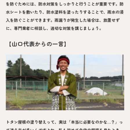
を防ぐためには、防水対策をしっかりと行うことが重要です。防
水シートを敷いたり、防水塗料を塗ったりすることで、雨水の浸
入を防ぐことができます。雨漏りが発生した場合は、放置せず
に、専門業者に相談し、適切な対策を講じましょう。
【山口代表からの一言】
トタン屋根の塗り替えって、実は「本当に必要なのかな…？」っ
て迷う方が多いんですよね。私も初めて自宅の屋根を見たとき